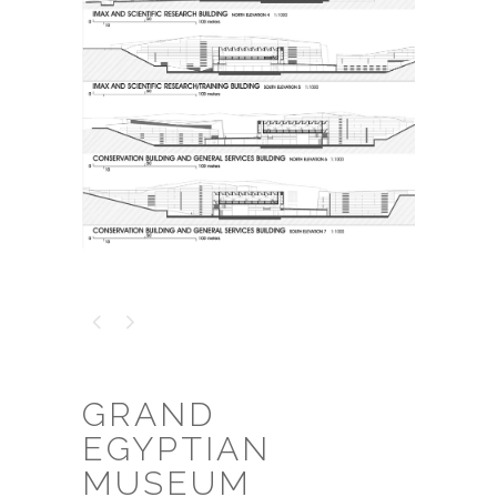
GRAND
EGYPTIAN
MUSEUM