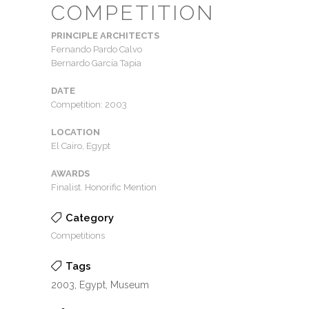
COMPETITION
PRINCIPLE ARCHITECTS
Fernando Pardo Calvo
Bernardo García Tapia
DATE
Competition: 2003
LOCATION
El Cairo, Egypt
AWARDS
Finalist. Honorific Mention
Category
Competitions
Tags
2003, Egypt, Museum