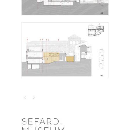
SEFARDI