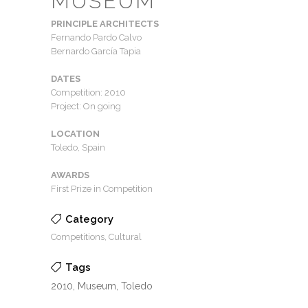
MUSEUM
PRINCIPLE ARCHITECTS
Fernando Pardo Calvo
Bernardo García Tapia
DATES
Competition: 2010
Project: On going
LOCATION
Toledo, Spain
AWARDS
First Prize in Competition
Category
Competitions, Cultural
Tags
2010, Museum, Toledo