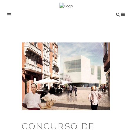
CONCURSO DE