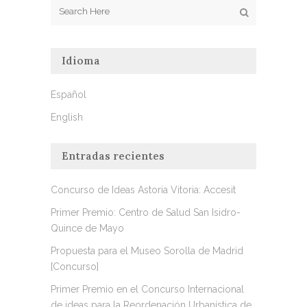
Idioma
Español
English
Entradas recientes
Concurso de Ideas Astoria Vitoria: Accesit
Primer Premio: Centro de Salud San Isidro-
Quince de Mayo
Propuesta para el Museo Sorolla de Madrid
[Concurso]
Primer Premio en el Concurso Internacional
de ideas para la Reordenación Urbanística de