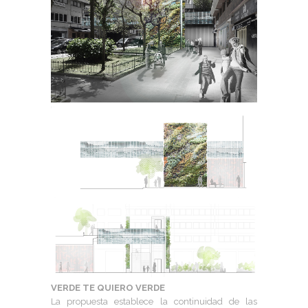
VERDE TE QUIERO VERDE
La propuesta establece la continuidad de las