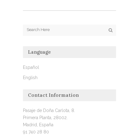
Language
Español
English
Contact Information
Pasaje de Doña Carlota, 8.
Primera Planta, 28002.
Madrid, España
91 740 28 80